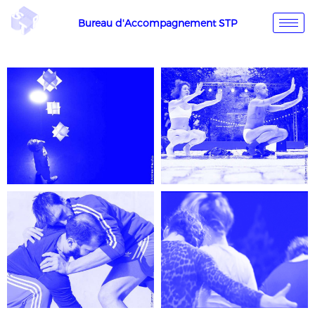
Bureau d'Accompagnement STP